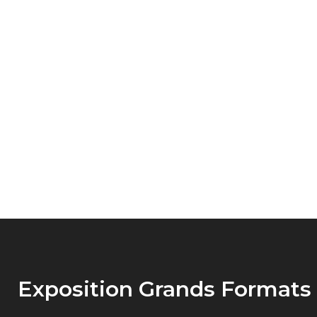
Boutique
Galerie
Exposition Grands Formats 