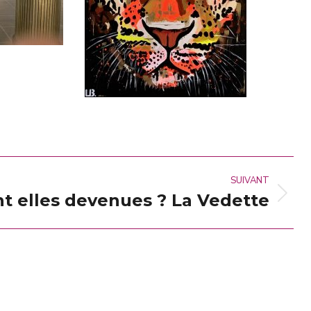
SUIVANT
t elles devenues ? La Vedette