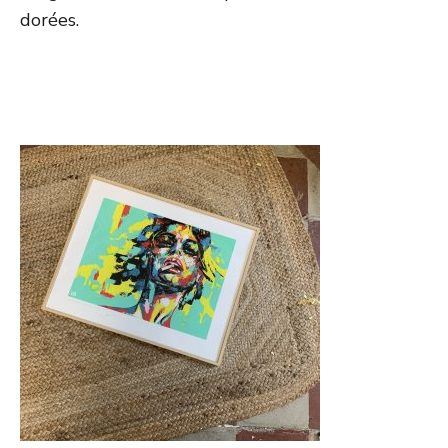
dorées.