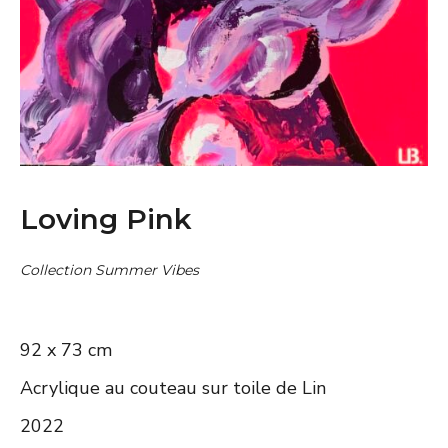
Loving Pink
Collection Summer Vibes
92 x 73 cm
Acrylique au couteau sur toile de Lin
2022