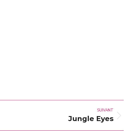
Actualités
Contact
SUIVANT
Jungle Eyes