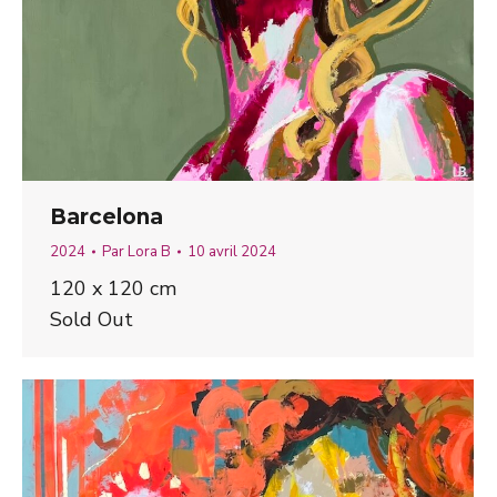
Barcelona
2024
Par
Lora B
10 avril 2024
120 x 120 cm
Sold Out