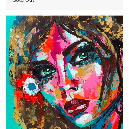
Sold Out