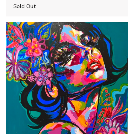
Sold Out