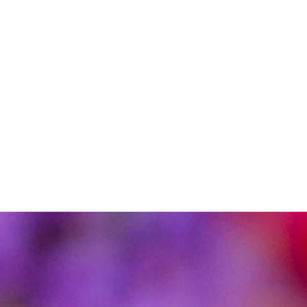
Actualités
Contact