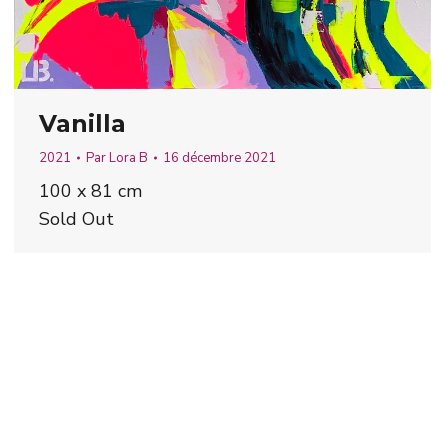
Vanilla
2021
Par
Lora B
16 décembre 2021
100 x 81 cm
Sold Out