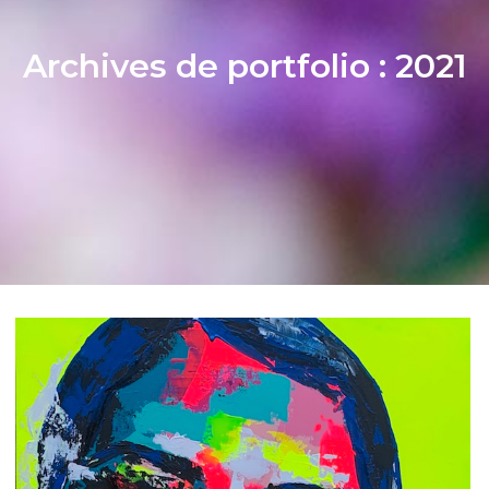
Archives de portfolio :
2021