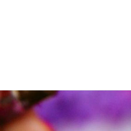
Boutique
Galerie